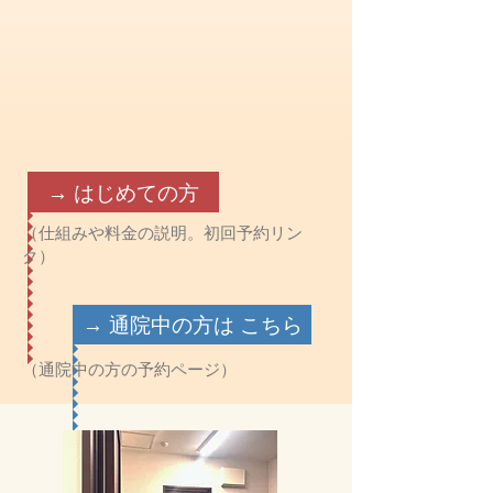
→ はじめての方
（仕組みや料金の説明。初回予約リン
ク）
→ 通院中の方は こちら
（通院中の方の予約ページ）