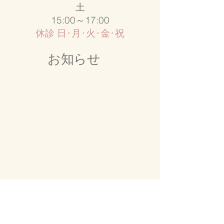
土
15:00～17:00
休診 日･月･火･金･祝
お知らせ