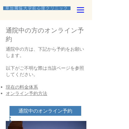
​ 草加獨協大学前心理クリニック
通院中の方のオンライン予
約
通院中の方は、下記から予約をお願い
します。
以下がご不明な際は当該ページを参照
してください。
現在の料金体系
オンライン予約方法
通院中のオンライン予約