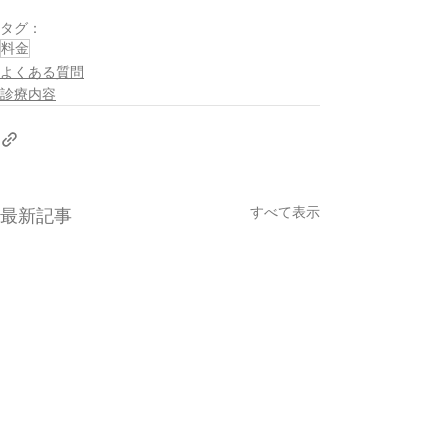
タグ：
料金
よくある質問
診療内容
すべて表示
最新記事